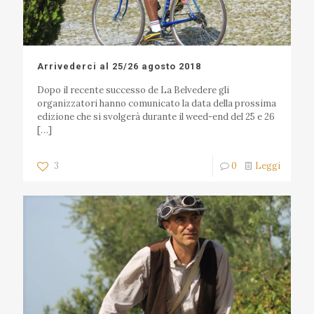
Arrivederci al 25/26 agosto 2018
Dopo il recente successo de La Belvedere gli
organizzatori hanno comunicato la data della prossima
edizione che si svolgerà durante il weed-end del 25 e 26
[…]
3
0
Leggi