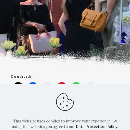
Condividi:
Mi piace:
This website uses cookies to improve your experience. By
using this website you agree to our
Data Protection Policy
.