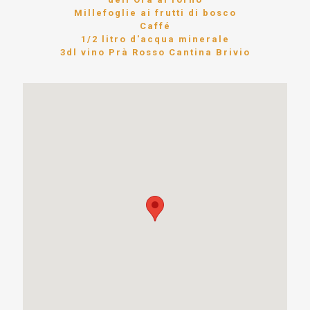
Millefoglie ai frutti di bosco
Caffé
1/2 litro d'acqua minerale
3dl vino Prà Rosso Cantina Brivio