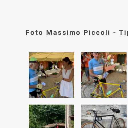
Foto Massimo Piccoli - Ti