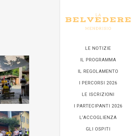
LE NOTIZIE
IL PROGRAMMA
IL REGOLAMENTO
I PERCORSI 2026
LE ISCRIZIONI
I PARTECIPANTI 2026
L’ACCOGLIENZA
GLI OSPITI