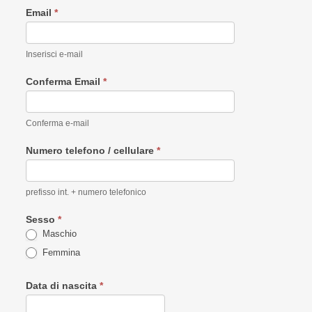
Email
*
Inserisci e-mail
Conferma Email
*
Conferma e-mail
Numero telefono / cellulare
*
prefisso int. + numero telefonico
Sesso
*
Maschio
Femmina
Data di nascita
*