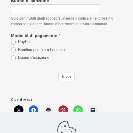
Buono d'iscrizione
Solo per invitati degli sponsors, inserire il codice e nel prossimo
campo selezionare "buono d'iscrizione" ed inviare il modulo.
Modalità di pagamento
*
PayPal
Bonifico postale o bancario
Buono d'iscrizione
Invia
Condividi:
Mi piace: