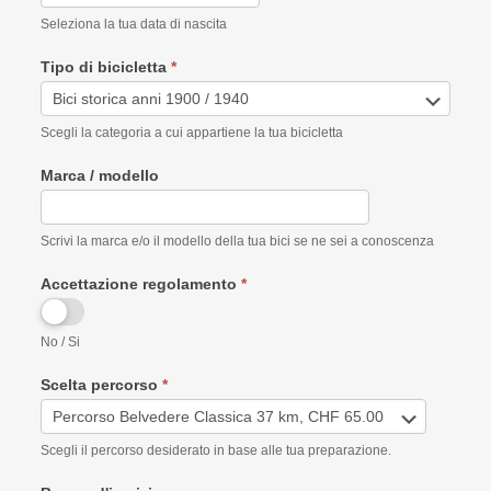
Seleziona la tua data di nascita
Tipo di bicicletta
*
Scegli la categoria a cui appartiene la tua bicicletta
Marca / modello
Scrivi la marca e/o il modello della tua bici se ne sei a conoscenza
Accettazione regolamento
*
No / Si
Scelta percorso
*
Scegli il percorso desiderato in base alle tua preparazione.