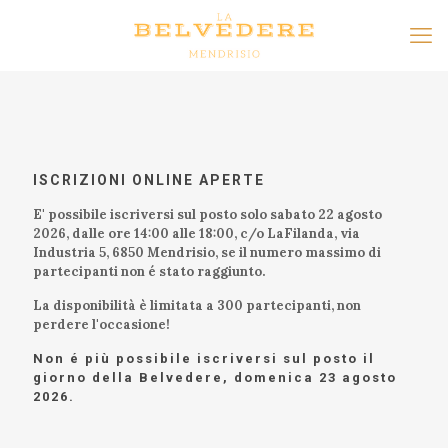
ISCRIZIONI ONLINE APERTE
E' possibile iscriversi sul posto solo sabato 22 agosto
2026, dalle ore 14:00 alle 18:00, c/o LaFilanda, via
Industria 5, 6850 Mendrisio, se il numero massimo di
partecipanti non é stato raggiunto.
La disponibilità è limitata a 300 partecipanti, non
perdere l'occasione!
Non é più possibile iscriversi sul posto il
giorno della Belvedere, domenica 23 agosto
2026.