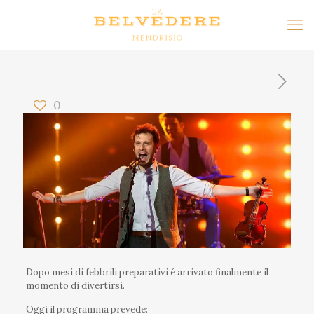
0
Dopo mesi di febbrili preparativi é arrivato finalmente il
momento di divertirsi.
Oggi il programma prevede: