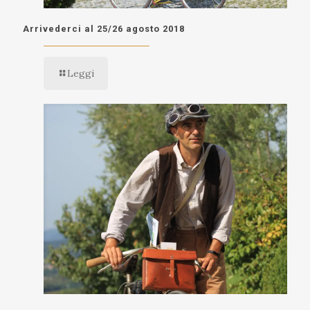
Arrivederci al 25/26 agosto 2018
Leggi