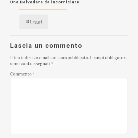
Una Belvedere da incorniciare
Leggi
Lascia un commento
Il tuo indirizzo email non sarà pubblicato.
I campi obbligatori
sono contrassegnati
*
Commento
*