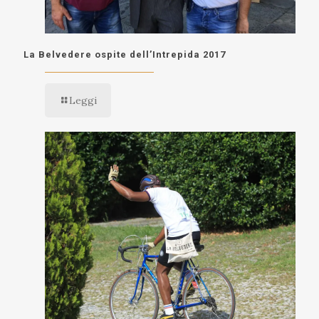
La Belvedere ospite dell’Intrepida 2017
Leggi