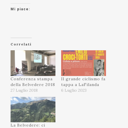
Mi piace:
Correlati
Conferenza stampa
Il grande ciclismo fa
della Belvedere 2018
tappa a LaFilanda
27 Luglio 2018
6 Luglio 2023
La Belvedere: ci