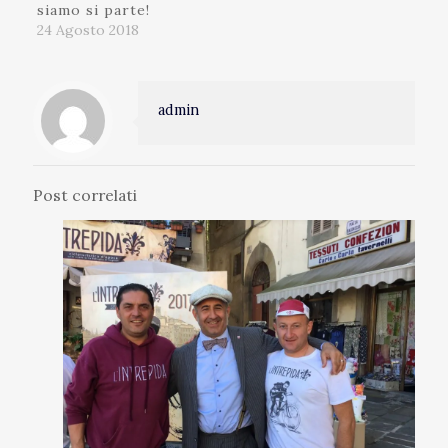
siamo si parte!
24 Agosto 2018
admin
Post correlati