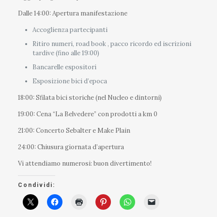
Dalle 14:00: Apertura manifestazione
Accoglienza partecipanti
Ritiro numeri, road book , pacco ricordo ed iscrizioni
tardive (fino alle 19:00)
Bancarelle espositori
Esposizione bici d’epoca
18:00: Sfilata bici storiche (nel Nucleo e dintorni)
19:00: Cena “La Belvedere” con prodotti a km 0
21:00: Concerto Sebalter e Make Plain
24:00: Chiusura giornata d’apertura
Vi attendiamo numerosi: buon divertimento!
Condividi: