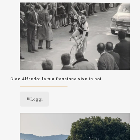
Ciao Alfredo: la tua Passione vive in noi
Leggi