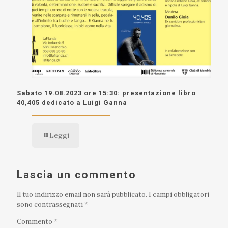
Sabato 19.08.2023 ore 15:30: presentazione libro
40,405 dedicato a Luigi Ganna
Leggi
Lascia un commento
Il tuo indirizzo email non sarà pubblicato.
I campi obbligatori
sono contrassegnati
*
Commento
*