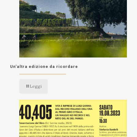
Un’altra edizione da ricordare
Leggi