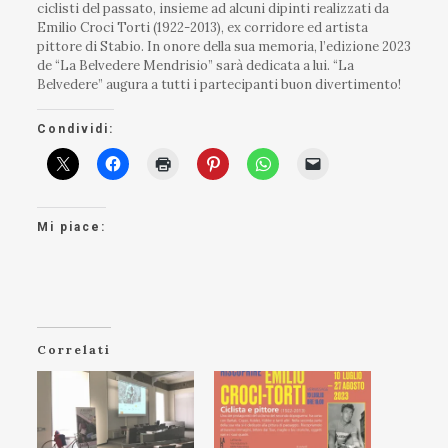
ciclisti del passato, insieme ad alcuni dipinti realizzati da
Emilio Croci Torti (1922-2013), ex corridore ed artista
pittore di Stabio. In onore della sua memoria, l’edizione 2023
de “La Belvedere Mendrisio” sarà dedicata a lui. “La
Belvedere” augura a tutti i partecipanti buon divertimento!
Condividi:
Mi piace:
Correlati