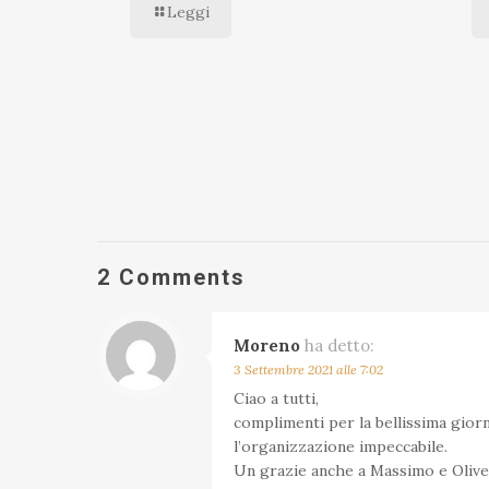
Leggi
2 Comments
Moreno
ha detto:
3 Settembre 2021 alle 7:02
Ciao a tutti,
complimenti per la bellissima gior
l’organizzazione impeccabile.
Un grazie anche a Massimo e Oliv