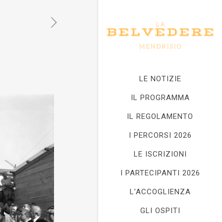
LE NOTIZIE
IL PROGRAMMA
IL REGOLAMENTO
I PERCORSI 2026
LE ISCRIZIONI
I PARTECIPANTI 2026
L’ACCOGLIENZA
GLI OSPITI