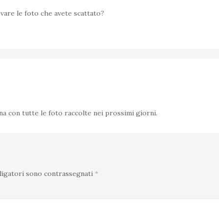
are le foto che avete scattato?
 con tutte le foto raccolte nei prossimi giorni.
ligatori sono contrassegnati
*