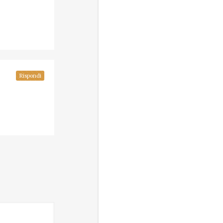
Rispondi