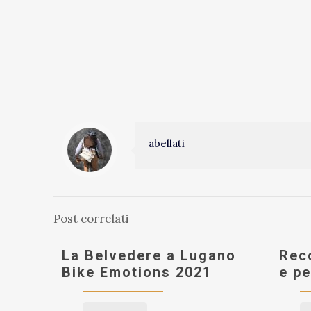
abellati
Post correlati
La Belvedere a Lugano
Rec
Bike Emotions 2021
e pe