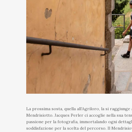
La prossima sosta, quella all’Agriloro, la si raggiunge 
Mendrisiotto. Jacques Perler ci accoglie nella sua tenu
passione per la fotografia, immortalando ogni dettaglio
soddisfazione per la scelta del percorso. Il Mendrisi