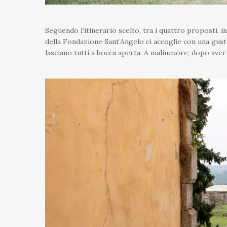
Seguendo l’itinerario scelto, tra i quattro proposti, 
della Fondazione Sant’Angelo ci accoglie con una gusto
lasciano tutti a bocca aperta. A malincuore, dopo aver