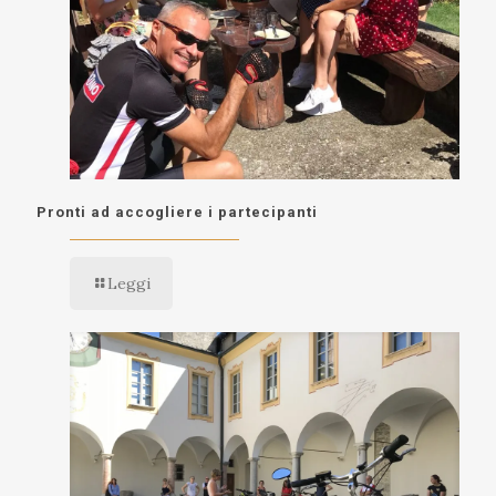
Pronti ad accogliere i partecipanti
Leggi