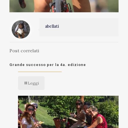
abellati
Post correlati
Grande successo per la 4a. edizione
Leggi