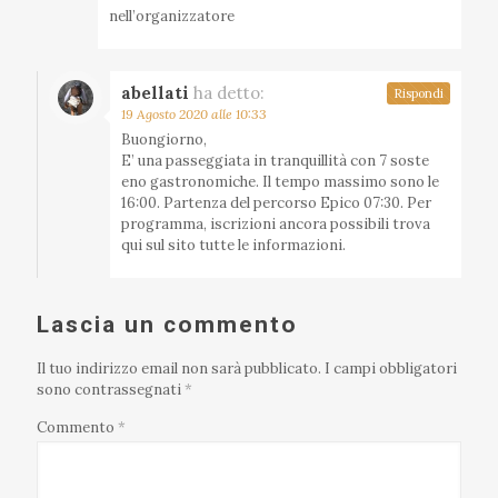
nell’organizzatore
abellati
ha detto:
Rispondi
19 Agosto 2020 alle 10:33
Buongiorno,
E’ una passeggiata in tranquillità con 7 soste
eno gastronomiche. Il tempo massimo sono le
16:00. Partenza del percorso Epico 07:30. Per
programma, iscrizioni ancora possibili trova
qui sul sito tutte le informazioni.
Lascia un commento
Il tuo indirizzo email non sarà pubblicato.
I campi obbligatori
sono contrassegnati
*
Commento
*