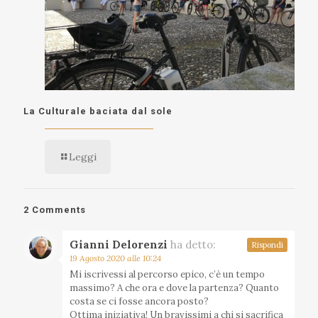
La Culturale baciata dal sole
Leggi
2 Comments
Gianni Delorenzi
ha detto:
Rispondi
19 Agosto 2020 alle 10:24
Mi iscrivessi al percorso epico, c’è un tempo
massimo? A che ora e dove la partenza? Quanto
costa se ci fosse ancora posto?
Ottima iniziativa! Un bravissimi a chi si sacrifica