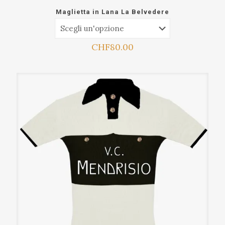
Maglietta in Lana La Belvedere
CHF
80.00