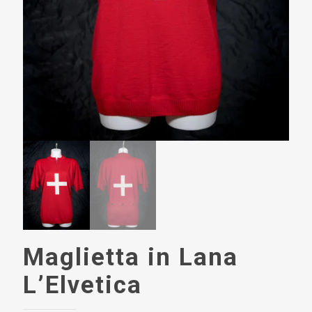
Maglietta in Lana
L’Elvetica