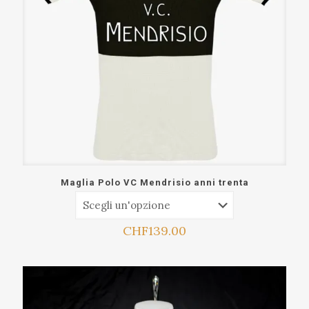
Maglia Polo VC Mendrisio anni trenta
CHF
139.00