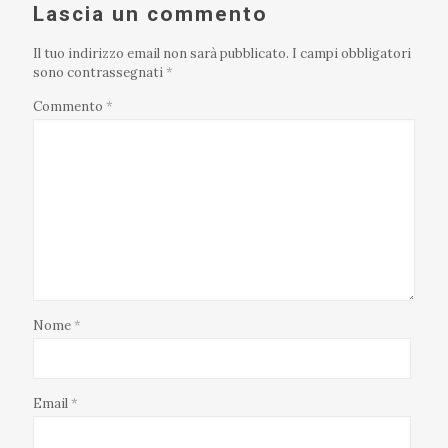
Lascia un commento
Il tuo indirizzo email non sarà pubblicato.
I campi obbligatori
sono contrassegnati
*
Commento
*
Nome
*
Email
*