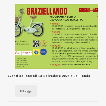
Eventi collaterali La Belvedere 2025 a LaFilanda
Leggi