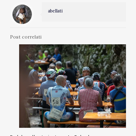
abellati
Post correlati