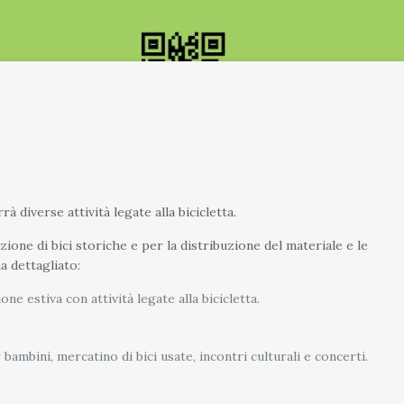
 diverse attività legate alla bicicletta.
one di bici storiche e per la distribuzione del materiale e le
a dettagliato:
stiva con attività legate alla bicicletta.
 bambini, mercatino di bici usate, incontri culturali e concerti.