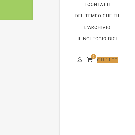
I CONTATTI
DEL TEMPO CHE FU
L’ARCHIVIO
IL NOLEGGIO BICI
0
CHF
0.00