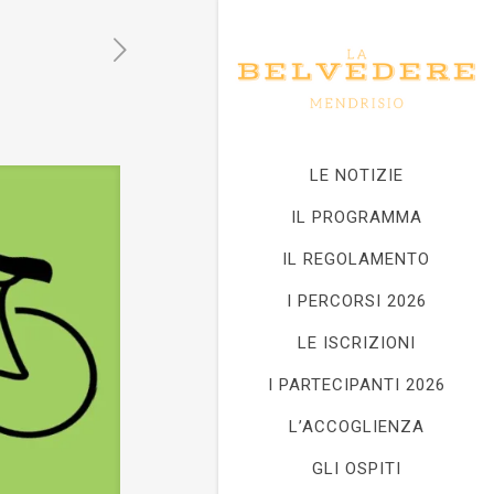
LE NOTIZIE
IL PROGRAMMA
IL REGOLAMENTO
I PERCORSI 2026
LE ISCRIZIONI
I PARTECIPANTI 2026
L’ACCOGLIENZA
GLI OSPITI