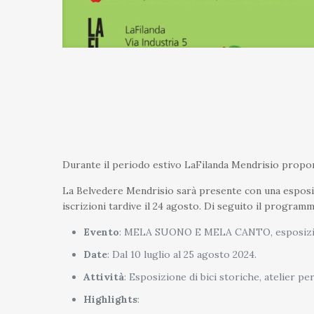
Durante il periodo estivo LaFilanda Mendrisio proporrà
La Belvedere Mendrisio sarà presente con una esposizi
iscrizioni tardive il 24 agosto. Di seguito il programm
Evento
: MELA SUONO E MELA CANTO, esposizione e
Date
: Dal 10 luglio al 25 agosto 2024.
Attività
: Esposizione di bici storiche, atelier per
Highlights
: