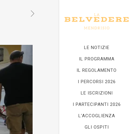
LE NOTIZIE
IL PROGRAMMA
IL REGOLAMENTO
I PERCORSI 2026
LE ISCRIZIONI
I PARTECIPANTI 2026
L’ACCOGLIENZA
GLI OSPITI