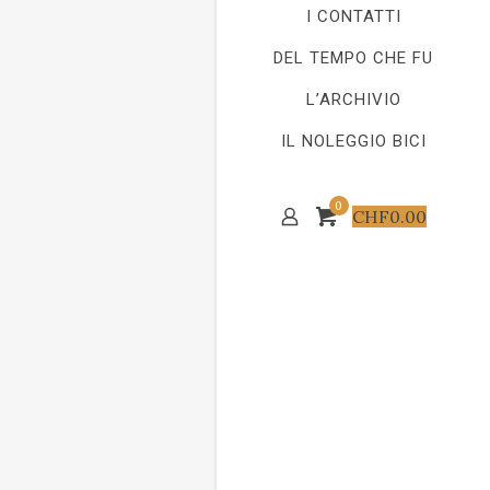
I CONTATTI
DEL TEMPO CHE FU
L’ARCHIVIO
IL NOLEGGIO BICI
0
CHF
0.00