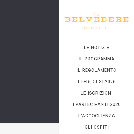
LE NOTIZIE
IL PROGRAMMA
IL REGOLAMENTO
I PERCORSI 2026
LE ISCRIZIONI
I PARTECIPANTI 2026
L’ACCOGLIENZA
GLI OSPITI