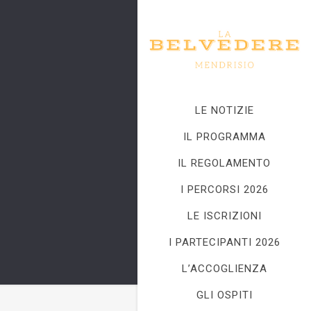
LE NOTIZIE
IL PROGRAMMA
IL REGOLAMENTO
I PERCORSI 2026
LE ISCRIZIONI
I PARTECIPANTI 2026
L’ACCOGLIENZA
GLI OSPITI