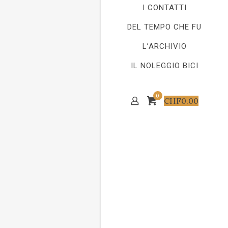
I CONTATTI
DEL TEMPO CHE FU
L’ARCHIVIO
IL NOLEGGIO BICI
0
CHF
0.00