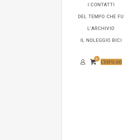
I CONTATTI
DEL TEMPO CHE FU
L’ARCHIVIO
IL NOLEGGIO BICI
0
CHF
0.00