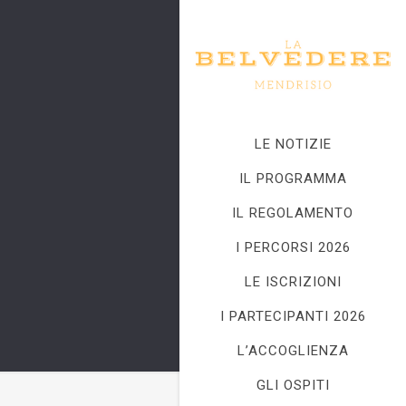
LE NOTIZIE
IL PROGRAMMA
IL REGOLAMENTO
I PERCORSI 2026
LE ISCRIZIONI
I PARTECIPANTI 2026
L’ACCOGLIENZA
GLI OSPITI