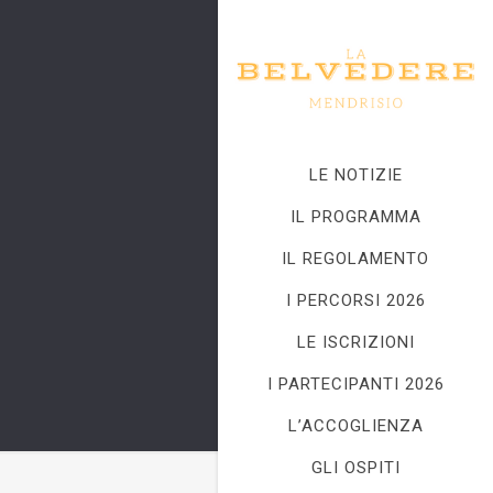
LE NOTIZIE
IL PROGRAMMA
IL REGOLAMENTO
I PERCORSI 2026
LE ISCRIZIONI
I PARTECIPANTI 2026
L’ACCOGLIENZA
GLI OSPITI