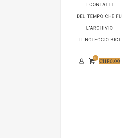
I CONTATTI
DEL TEMPO CHE FU
L’ARCHIVIO
IL NOLEGGIO BICI
0
CHF
0.00