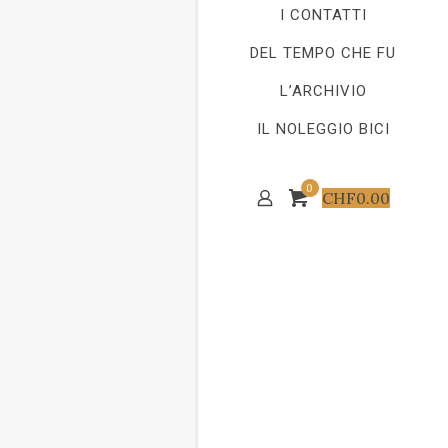
I CONTATTI
DEL TEMPO CHE FU
L’ARCHIVIO
IL NOLEGGIO BICI
0
CHF
0.00