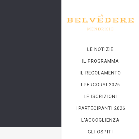
LE NOTIZIE
IL PROGRAMMA
IL REGOLAMENTO
I PERCORSI 2026
LE ISCRIZIONI
I PARTECIPANTI 2026
L’ACCOGLIENZA
GLI OSPITI