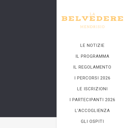
LE NOTIZIE
IL PROGRAMMA
IL REGOLAMENTO
I PERCORSI 2026
LE ISCRIZIONI
I PARTECIPANTI 2026
L’ACCOGLIENZA
GLI OSPITI