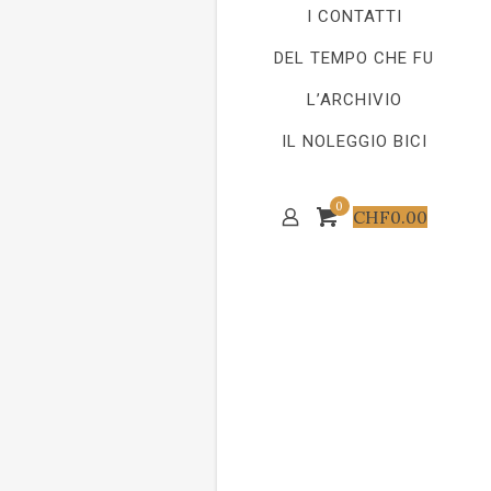
I CONTATTI
DEL TEMPO CHE FU
L’ARCHIVIO
IL NOLEGGIO BICI
0
CHF
0.00