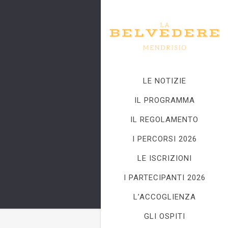
LE NOTIZIE
IL PROGRAMMA
IL REGOLAMENTO
I PERCORSI 2026
LE ISCRIZIONI
I PARTECIPANTI 2026
L’ACCOGLIENZA
GLI OSPITI