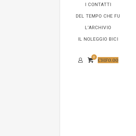
I CONTATTI
DEL TEMPO CHE FU
L’ARCHIVIO
IL NOLEGGIO BICI
0
CHF
0.00