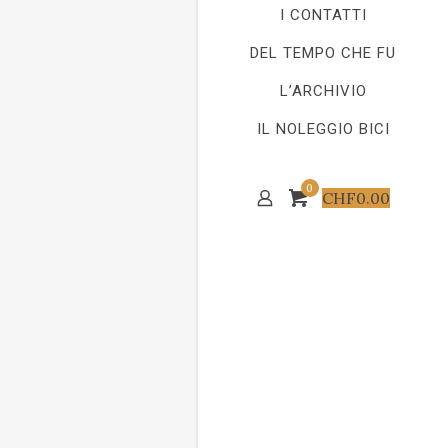
I CONTATTI
DEL TEMPO CHE FU
L’ARCHIVIO
IL NOLEGGIO BICI
0
CHF
0.00