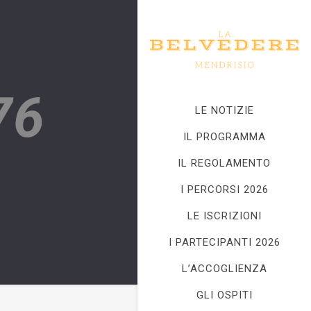
76
LE NOTIZIE
IL PROGRAMMA
IL REGOLAMENTO
I PERCORSI 2026
LE ISCRIZIONI
I PARTECIPANTI 2026
L’ACCOGLIENZA
GLI OSPITI