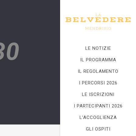
30
LE NOTIZIE
IL PROGRAMMA
IL REGOLAMENTO
I PERCORSI 2026
LE ISCRIZIONI
I PARTECIPANTI 2026
L’ACCOGLIENZA
GLI OSPITI