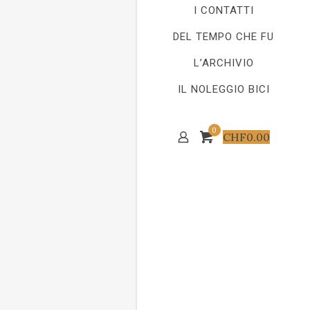
I CONTATTI
DEL TEMPO CHE FU
L’ARCHIVIO
IL NOLEGGIO BICI
0
CHF
0.00