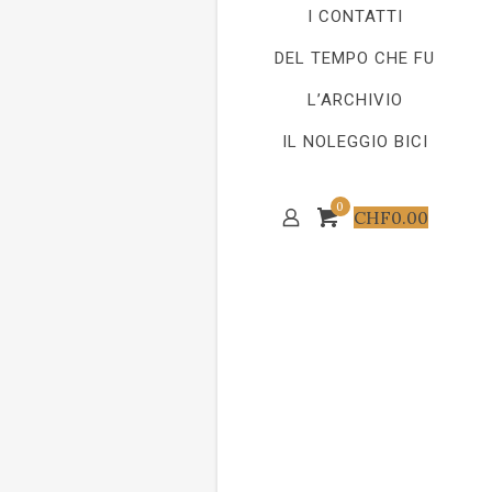
I CONTATTI
DEL TEMPO CHE FU
L’ARCHIVIO
IL NOLEGGIO BICI
0
CHF
0.00