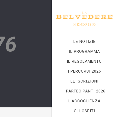
76
LE NOTIZIE
IL PROGRAMMA
IL REGOLAMENTO
I PERCORSI 2026
LE ISCRIZIONI
I PARTECIPANTI 2026
L’ACCOGLIENZA
GLI OSPITI