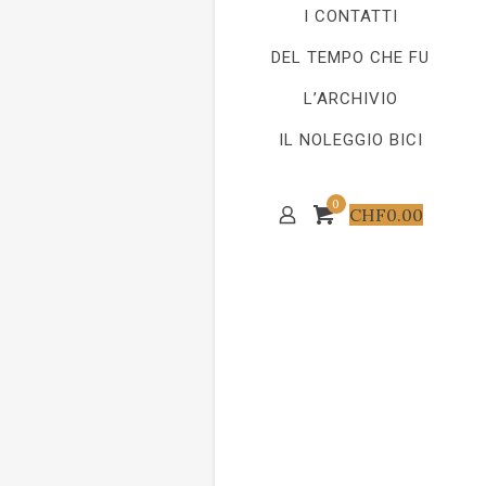
I CONTATTI
DEL TEMPO CHE FU
L’ARCHIVIO
IL NOLEGGIO BICI
0
CHF
0.00