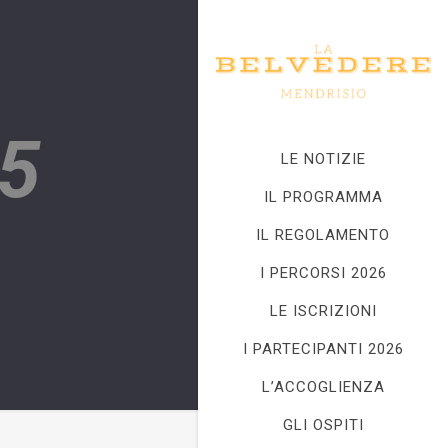
5
LE NOTIZIE
IL PROGRAMMA
IL REGOLAMENTO
I PERCORSI 2026
LE ISCRIZIONI
I PARTECIPANTI 2026
L’ACCOGLIENZA
GLI OSPITI