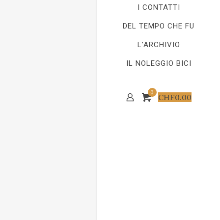
I CONTATTI
DEL TEMPO CHE FU
L’ARCHIVIO
IL NOLEGGIO BICI
0
CHF
0.00