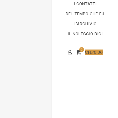
I CONTATTI
DEL TEMPO CHE FU
L’ARCHIVIO
IL NOLEGGIO BICI
0
CHF
0.00