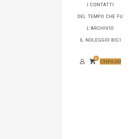
I CONTATTI
DEL TEMPO CHE FU
L’ARCHIVIO
IL NOLEGGIO BICI
0
CHF
0.00