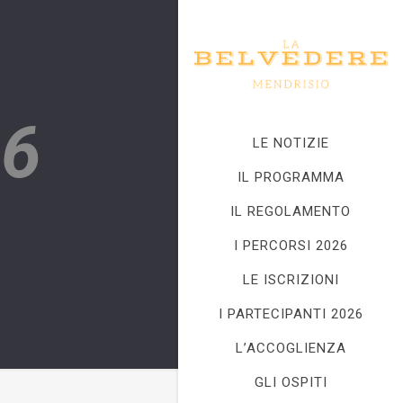
16
LE NOTIZIE
IL PROGRAMMA
IL REGOLAMENTO
I PERCORSI 2026
LE ISCRIZIONI
I PARTECIPANTI 2026
L’ACCOGLIENZA
GLI OSPITI