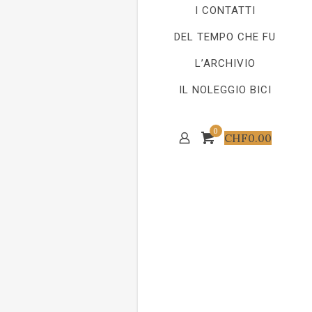
I CONTATTI
DEL TEMPO CHE FU
L’ARCHIVIO
IL NOLEGGIO BICI
0
CHF
0.00