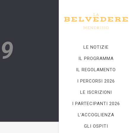
59
LE NOTIZIE
IL PROGRAMMA
IL REGOLAMENTO
I PERCORSI 2026
LE ISCRIZIONI
I PARTECIPANTI 2026
L’ACCOGLIENZA
GLI OSPITI