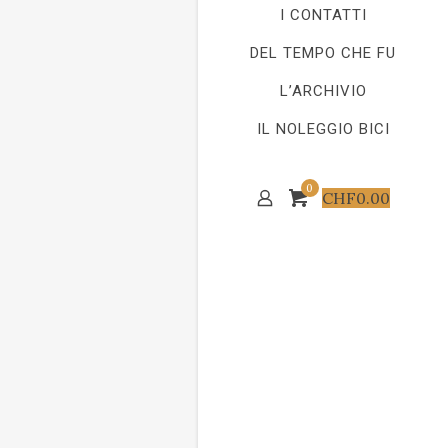
I CONTATTI
DEL TEMPO CHE FU
L’ARCHIVIO
IL NOLEGGIO BICI
0
CHF
0.00