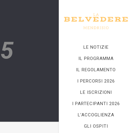
15
LE NOTIZIE
IL PROGRAMMA
IL REGOLAMENTO
I PERCORSI 2026
LE ISCRIZIONI
I PARTECIPANTI 2026
L’ACCOGLIENZA
GLI OSPITI