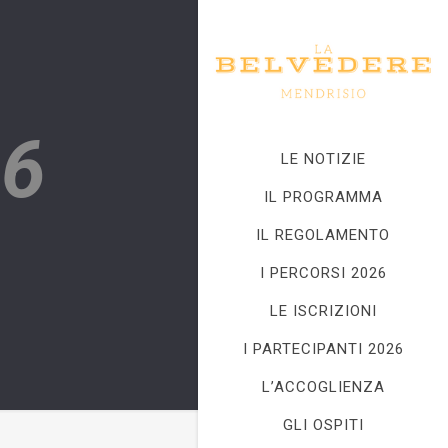
66
LE NOTIZIE
IL PROGRAMMA
IL REGOLAMENTO
I PERCORSI 2026
LE ISCRIZIONI
I PARTECIPANTI 2026
L’ACCOGLIENZA
GLI OSPITI