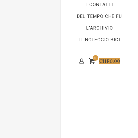
I CONTATTI
DEL TEMPO CHE FU
L’ARCHIVIO
IL NOLEGGIO BICI
0
CHF
0.00