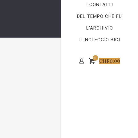
I CONTATTI
DEL TEMPO CHE FU
L’ARCHIVIO
IL NOLEGGIO BICI
0
CHF
0.00