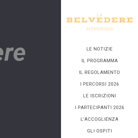
ere
LE NOTIZIE
IL PROGRAMMA
IL REGOLAMENTO
I PERCORSI 2026
LE ISCRIZIONI
I PARTECIPANTI 2026
L’ACCOGLIENZA
GLI OSPITI