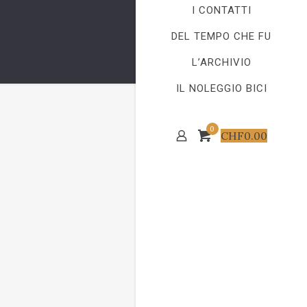
I CONTATTI
DEL TEMPO CHE FU
L’ARCHIVIO
IL NOLEGGIO BICI
0
CHF
0.00