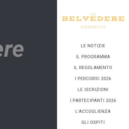
ere
LE NOTIZIE
IL PROGRAMMA
IL REGOLAMENTO
I PERCORSI 2026
LE ISCRIZIONI
I PARTECIPANTI 2026
L’ACCOGLIENZA
GLI OSPITI