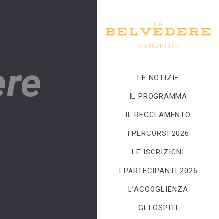
ere
LE NOTIZIE
IL PROGRAMMA
IL REGOLAMENTO
I PERCORSI 2026
LE ISCRIZIONI
I PARTECIPANTI 2026
L’ACCOGLIENZA
GLI OSPITI