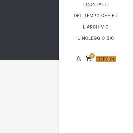
I CONTATTI
DEL TEMPO CHE FU
L’ARCHIVIO
IL NOLEGGIO BICI
0
CHF
0.00