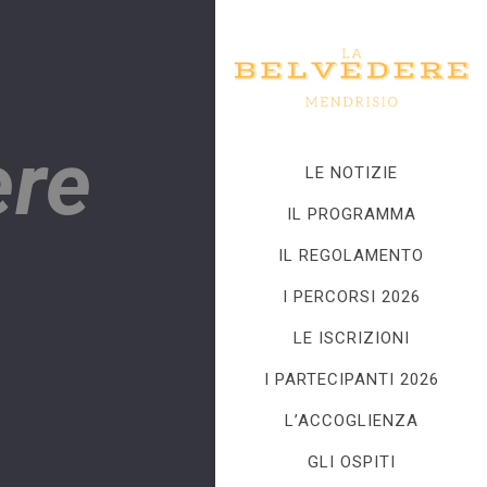
ere
LE NOTIZIE
IL PROGRAMMA
IL REGOLAMENTO
I PERCORSI 2026
LE ISCRIZIONI
I PARTECIPANTI 2026
L’ACCOGLIENZA
GLI OSPITI