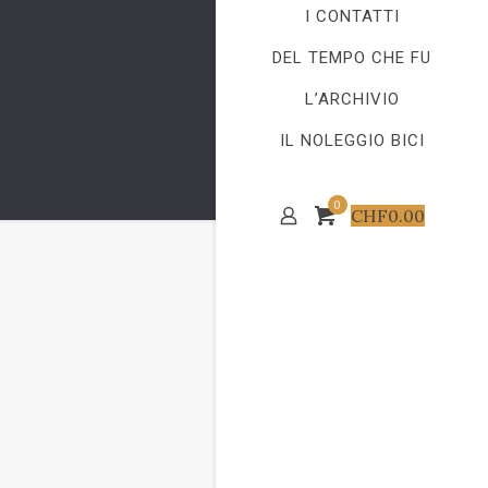
I CONTATTI
DEL TEMPO CHE FU
L’ARCHIVIO
IL NOLEGGIO BICI
0
CHF
0.00