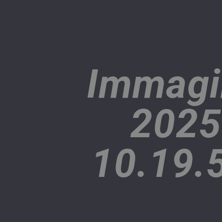
Immagi
2025
10.19.