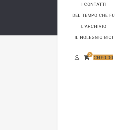
I CONTATTI
DEL TEMPO CHE FU
L’ARCHIVIO
IL NOLEGGIO BICI
0
CHF
0.00