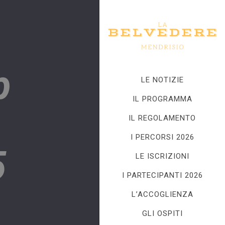
p
LE NOTIZIE
IL PROGRAMMA
IL REGOLAMENTO
I PERCORSI 2026
5
LE ISCRIZIONI
I PARTECIPANTI 2026
L’ACCOGLIENZA
GLI OSPITI