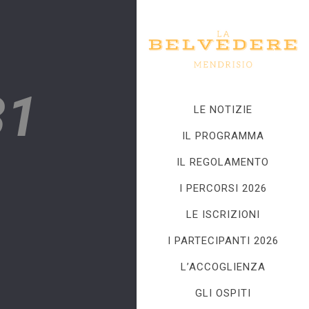
31
LE NOTIZIE
IL PROGRAMMA
IL REGOLAMENTO
I PERCORSI 2026
LE ISCRIZIONI
I PARTECIPANTI 2026
L’ACCOGLIENZA
GLI OSPITI