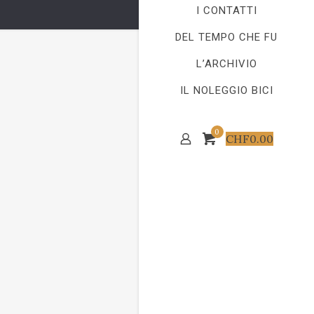
I CONTATTI
DEL TEMPO CHE FU
L’ARCHIVIO
IL NOLEGGIO BICI
0
CHF
0.00