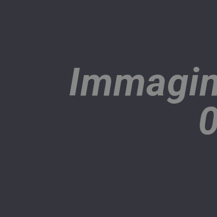
Immagin