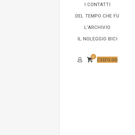
I CONTATTI
DEL TEMPO CHE FU
L’ARCHIVIO
IL NOLEGGIO BICI
0
CHF
0.00