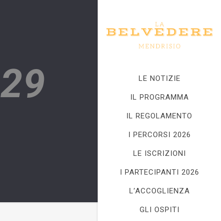
29
LE NOTIZIE
IL PROGRAMMA
IL REGOLAMENTO
I PERCORSI 2026
LE ISCRIZIONI
I PARTECIPANTI 2026
L’ACCOGLIENZA
GLI OSPITI