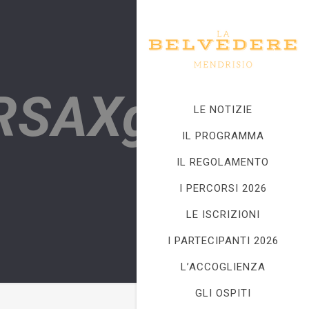
RSAXg
LE NOTIZIE
IL PROGRAMMA
IL REGOLAMENTO
I PERCORSI 2026
LE ISCRIZIONI
I PARTECIPANTI 2026
L’ACCOGLIENZA
GLI OSPITI