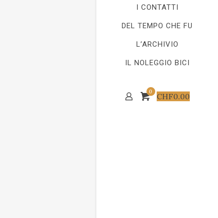
I CONTATTI
DEL TEMPO CHE FU
L’ARCHIVIO
IL NOLEGGIO BICI
0
CHF
0.00