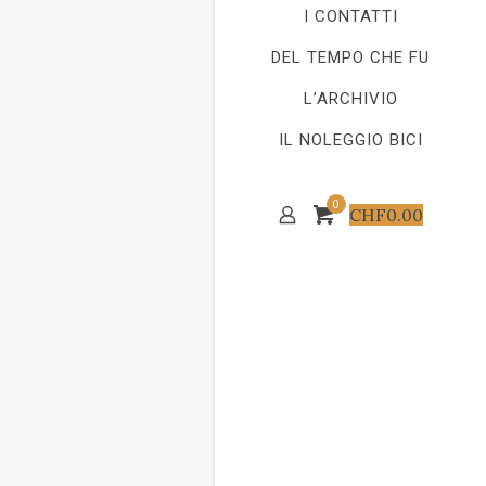
I CONTATTI
DEL TEMPO CHE FU
L’ARCHIVIO
IL NOLEGGIO BICI
0
CHF
0.00