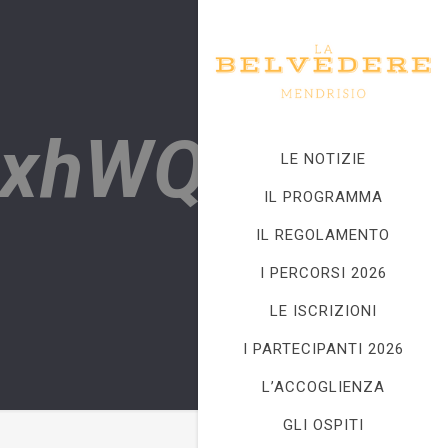
mxhWQ
LE NOTIZIE
IL PROGRAMMA
IL REGOLAMENTO
I PERCORSI 2026
LE ISCRIZIONI
I PARTECIPANTI 2026
L’ACCOGLIENZA
GLI OSPITI