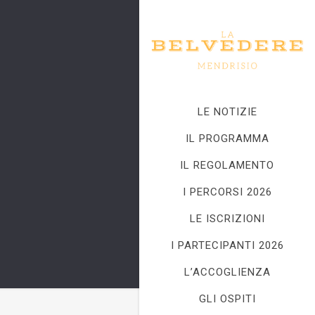
LE NOTIZIE
IL PROGRAMMA
IL REGOLAMENTO
I PERCORSI 2026
LE ISCRIZIONI
I PARTECIPANTI 2026
L’ACCOGLIENZA
GLI OSPITI