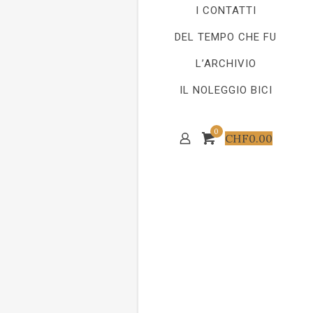
I CONTATTI
DEL TEMPO CHE FU
L’ARCHIVIO
IL NOLEGGIO BICI
0
CHF
0.00