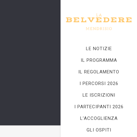
LE NOTIZIE
IL PROGRAMMA
IL REGOLAMENTO
I PERCORSI 2026
LE ISCRIZIONI
I PARTECIPANTI 2026
L’ACCOGLIENZA
GLI OSPITI