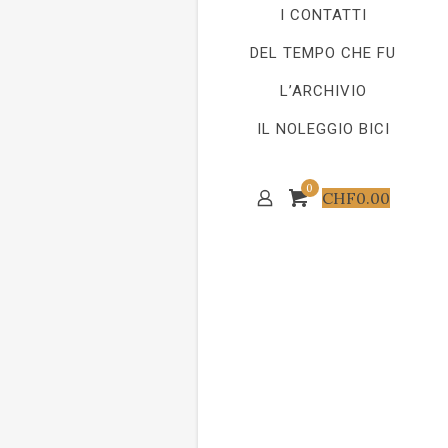
I CONTATTI
DEL TEMPO CHE FU
L’ARCHIVIO
IL NOLEGGIO BICI
0
CHF
0.00