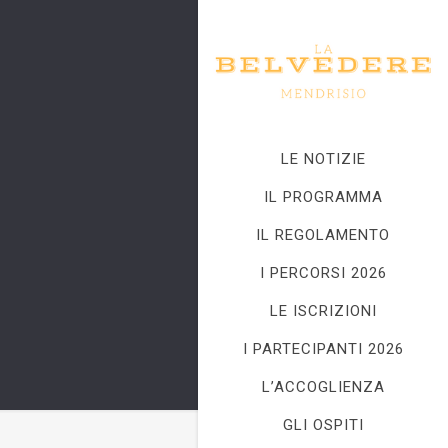
LE NOTIZIE
IL PROGRAMMA
IL REGOLAMENTO
I PERCORSI 2026
LE ISCRIZIONI
I PARTECIPANTI 2026
L’ACCOGLIENZA
GLI OSPITI