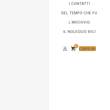
I CONTATTI
DEL TEMPO CHE FU
L’ARCHIVIO
IL NOLEGGIO BICI
0
CHF
0.00