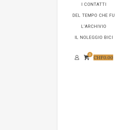
I CONTATTI
DEL TEMPO CHE FU
L’ARCHIVIO
IL NOLEGGIO BICI
0
CHF
0.00