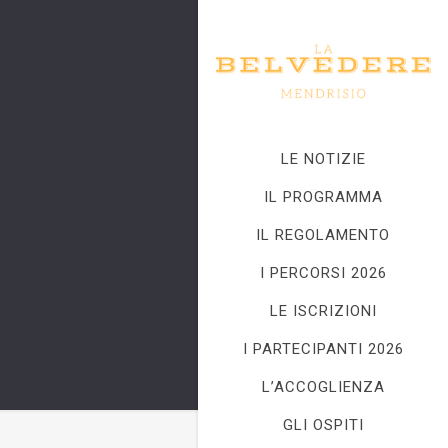
LE NOTIZIE
IL PROGRAMMA
IL REGOLAMENTO
I PERCORSI 2026
LE ISCRIZIONI
I PARTECIPANTI 2026
L’ACCOGLIENZA
GLI OSPITI