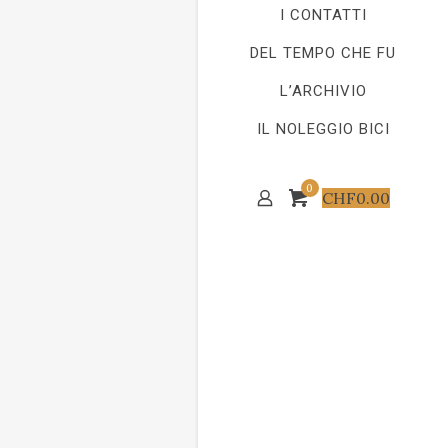
I CONTATTI
DEL TEMPO CHE FU
L’ARCHIVIO
IL NOLEGGIO BICI
0
CHF
0.00