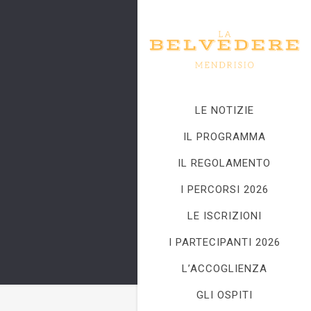
LE NOTIZIE
IL PROGRAMMA
IL REGOLAMENTO
I PERCORSI 2026
LE ISCRIZIONI
I PARTECIPANTI 2026
L’ACCOGLIENZA
GLI OSPITI