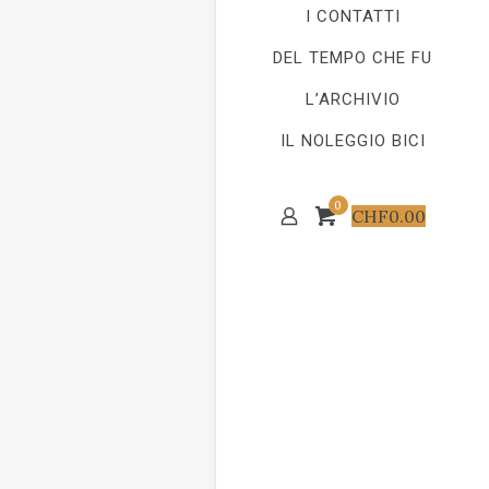
I CONTATTI
DEL TEMPO CHE FU
L’ARCHIVIO
IL NOLEGGIO BICI
0
CHF
0.00