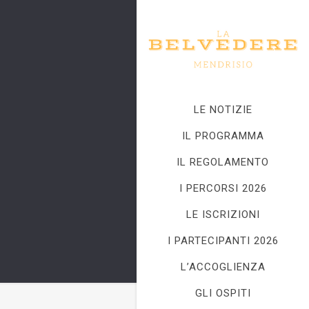
LE NOTIZIE
IL PROGRAMMA
IL REGOLAMENTO
I PERCORSI 2026
LE ISCRIZIONI
I PARTECIPANTI 2026
L’ACCOGLIENZA
GLI OSPITI