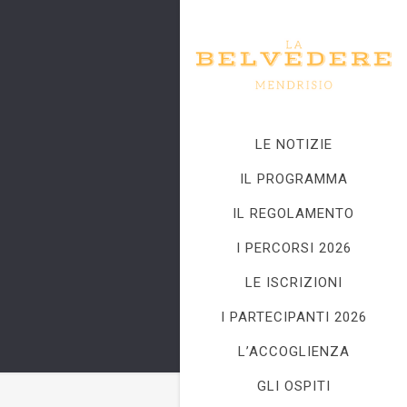
LE NOTIZIE
IL PROGRAMMA
IL REGOLAMENTO
I PERCORSI 2026
LE ISCRIZIONI
I PARTECIPANTI 2026
L’ACCOGLIENZA
GLI OSPITI