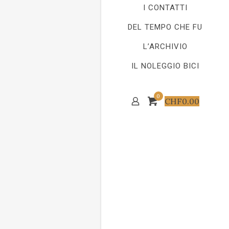
I CONTATTI
DEL TEMPO CHE FU
L’ARCHIVIO
IL NOLEGGIO BICI
0
CHF
0.00