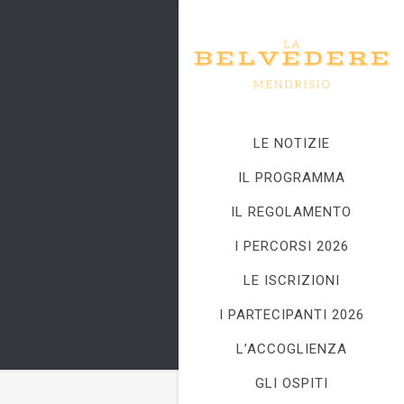
LE NOTIZIE
IL PROGRAMMA
IL REGOLAMENTO
I PERCORSI 2026
LE ISCRIZIONI
I PARTECIPANTI 2026
L’ACCOGLIENZA
GLI OSPITI