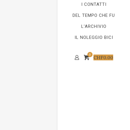
I CONTATTI
DEL TEMPO CHE FU
L’ARCHIVIO
IL NOLEGGIO BICI
0
CHF
0.00