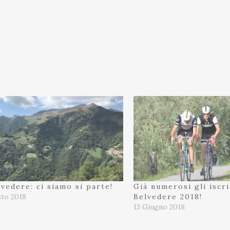
vedere: ci siamo si parte!
Già numerosi gli iscrit
to 2018
Belvedere 2018!
13 Giugno 2018