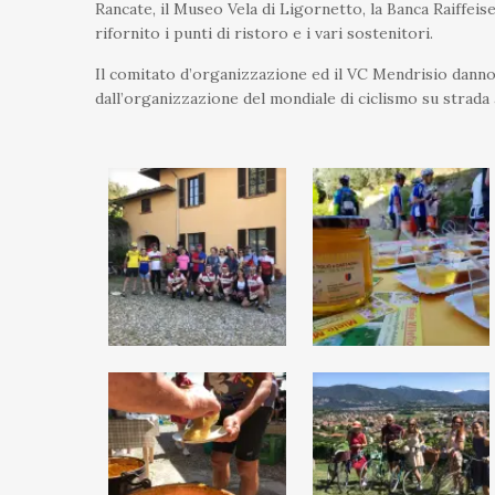
Rancate, il Museo Vela di Ligornetto, la Banca Raiffeis
rifornito i punti di ristoro e i vari sostenitori.
Il comitato d’organizzazione ed il VC Mendrisio danno
dall’organizzazione del mondiale di ciclismo su strada