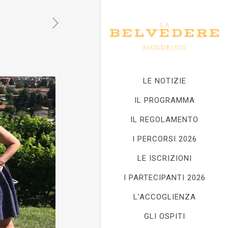
LE NOTIZIE
IL PROGRAMMA
IL REGOLAMENTO
I PERCORSI 2026
LE ISCRIZIONI
I PARTECIPANTI 2026
L’ACCOGLIENZA
GLI OSPITI