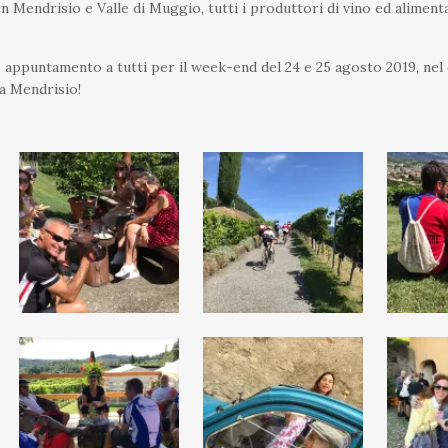
en Mendrisio e Valle di Muggio, tutti i produttori di vino ed alimen
 appuntamento a tutti per il week-end del 24 e 25 agosto 2019, ne
 a Mendrisio!