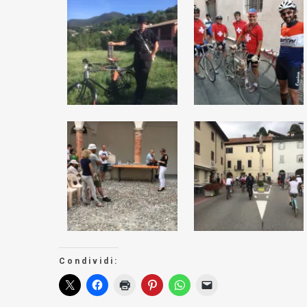
Condividi: