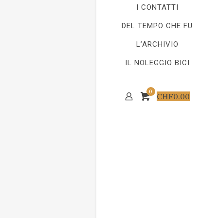
I CONTATTI
DEL TEMPO CHE FU
L’ARCHIVIO
IL NOLEGGIO BICI
0
CHF
0.00