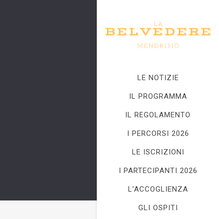
LE NOTIZIE
IL PROGRAMMA
IL REGOLAMENTO
I PERCORSI 2026
LE ISCRIZIONI
I PARTECIPANTI 2026
L’ACCOGLIENZA
GLI OSPITI