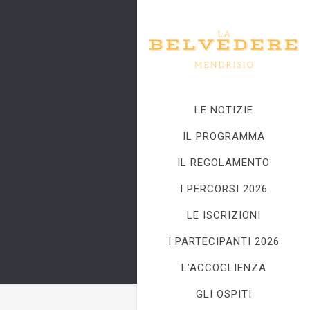
LE NOTIZIE
IL PROGRAMMA
IL REGOLAMENTO
I PERCORSI 2026
LE ISCRIZIONI
I PARTECIPANTI 2026
L’ACCOGLIENZA
GLI OSPITI