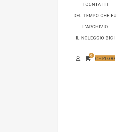
I CONTATTI
DEL TEMPO CHE FU
L’ARCHIVIO
IL NOLEGGIO BICI
0
CHF
0.00